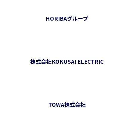
HORIBAグループ
株式会社KOKUSAI ELECTRIC
TOWA株式会社