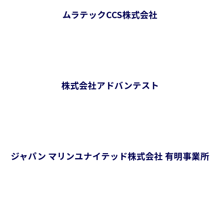
ムラテックCCS株式会社
株式会社アドバンテスト
ジャパン マリンユナイテッド株式会社 有明事業所