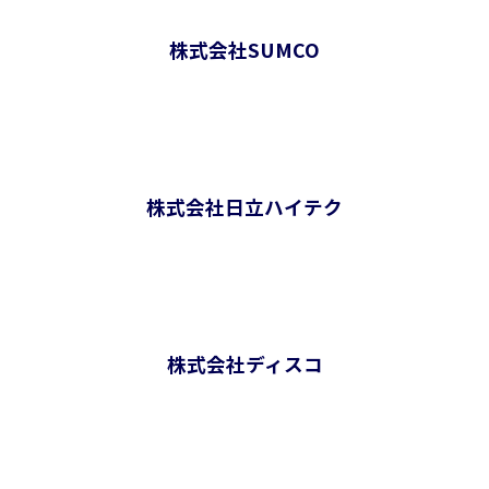
株式会社SUMCO
株式会社日立ハイテク
株式会社ディスコ