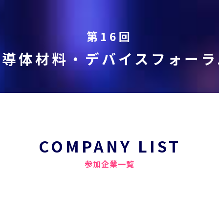
第16回
半導体材料・デバイスフォーラ
COMPANY LIST
参加企業一覧