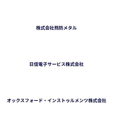
株式会社熊防メタル
日信電子サービス株式会社
オックスフォード・インストゥルメンツ株式会社