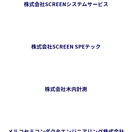
株式会社SCREENシステムサービス
株式会社SCREEN SPEテック
株式会社木内計測
メルコセミコンダクタエンジニアリング株式会社