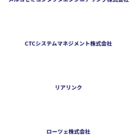
CTCシステムマネジメント株式会社
リアリンク
ローツェ株式会社