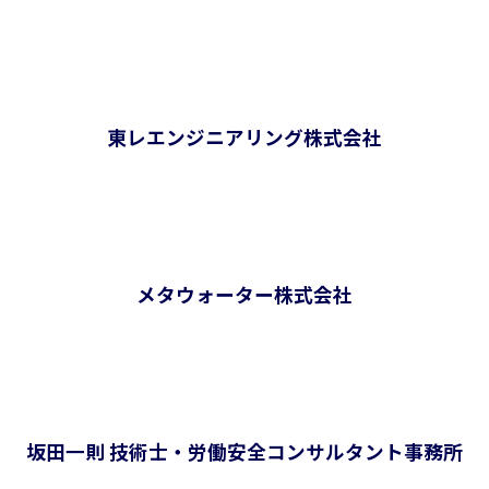
東レエンジニアリング株式会社
メタウォーター株式会社
坂田一則 技術士・労働安全コンサルタント事務所